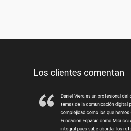
Los clientes comentan
Daniel Viera es un profesional del
temas de la comunicación digital 
complejidad como los que hemos d
Fundación Espacio como Micucci A
integral pues sabe abordar los re