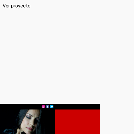
Ver proyecto