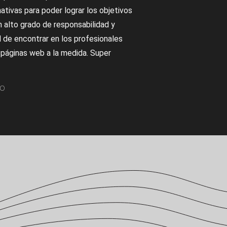
ativas para poder lograr los objetivos
 alto grado de responsabilidad y
l de encontrar en los profesionales
 páginas web a la medida. Super
so