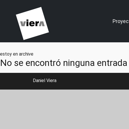
Proyec
estoy en archive
No se encontró ninguna entrada
Daniel Viera