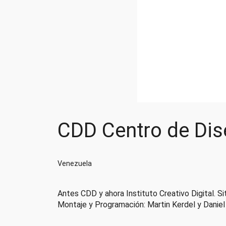
CDD Centro de Dise
Venezuela
Antes CDD y ahora Instituto Creativo Digital. S
Montaje y Programación: Martin Kerdel y Daniel