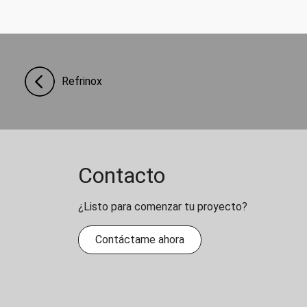
Refrinox
Contacto
¿Listo para comenzar tu proyecto?
Contáctame ahora