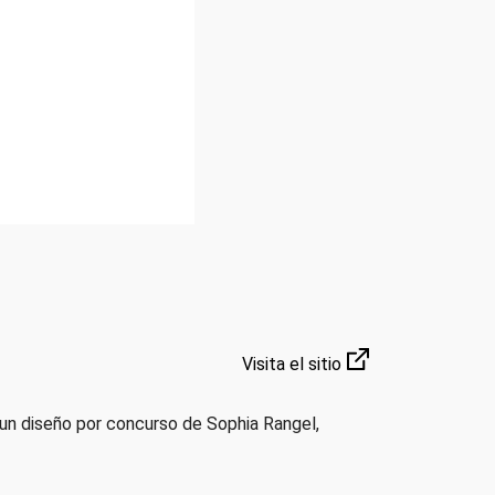
Visita el sitio
o un diseño por concurso de Sophia Rangel,