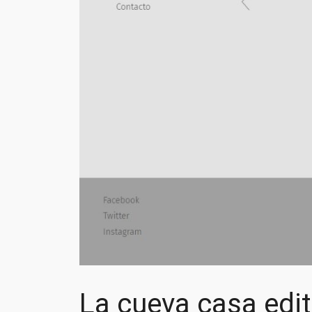
La cueva casa edit