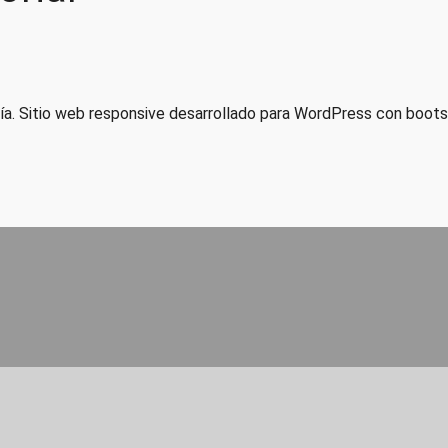
afía. Sitio web responsive desarrollado para WordPress con boot