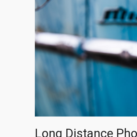
Long Distance Pho