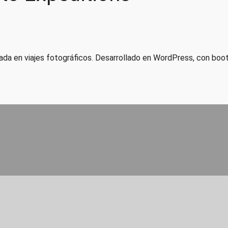
zada en viajes fotográficos. Desarrollado en WordPress, con boo