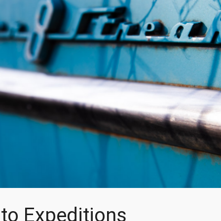
to Expeditions