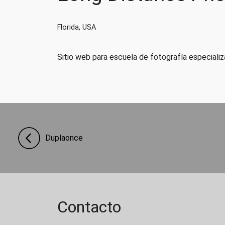
Florida, USA
Sitio web para escuela de fotografía especiali
Duplaonce
Contacto