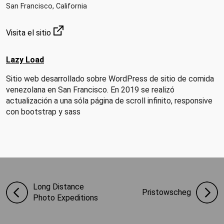
San Francisco, California
Visita el sitio
Lazy Load
Sitio web desarrollado sobre WordPress de sitio de comida
venezolana en San Francisco. En 2019 se realizó
actualización a una sóla página de scroll infinito, responsive
con bootstrap y sass
Long Distance
Pristowscheg
Photo Expeditions