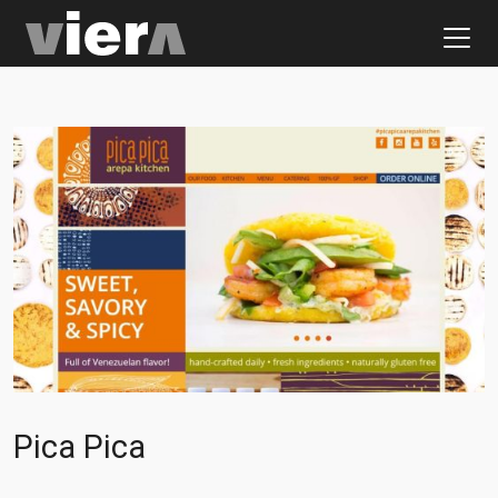
Pica Pica