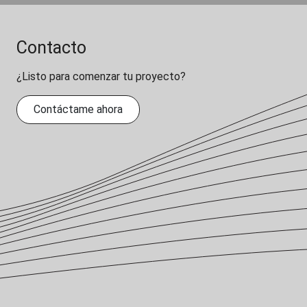
Contacto
¿Listo para comenzar tu proyecto?
Contáctame ahora