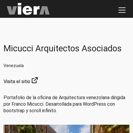
Micucci Arquitectos Asociados
Venezuela
Visita el sitio
Portafolio de la oficina de Arquitectura venezolana dirigida
por Franco Micucci. Desarrollada para WordPress con
bootstrap y scroll infinito.