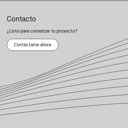
Contacto
¿Listo para comenzar tu proyecto?
Contáctame ahora